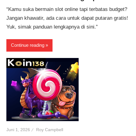
“Kamu suka bermain slot online tapi terbatas budget?
Jangan khawatir, ada cara untuk dapat putaran gratis!
Yuk, simak panduan lengkapnya di sini.”
Continue reading
Juni 1, 2026
Roy Campbell