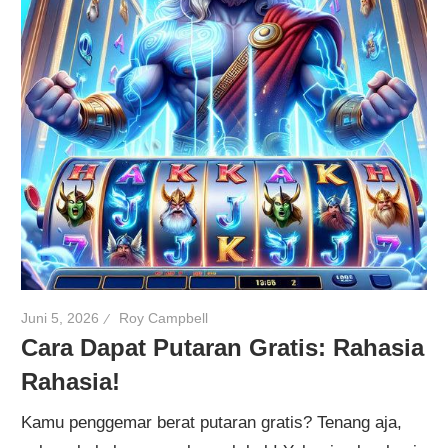
Juni 5, 2026
Roy Campbell
Cara Dapat Putaran Gratis: Rahasia
Rahasia!
Kamu penggemar berat putaran gratis? Tenang aja,