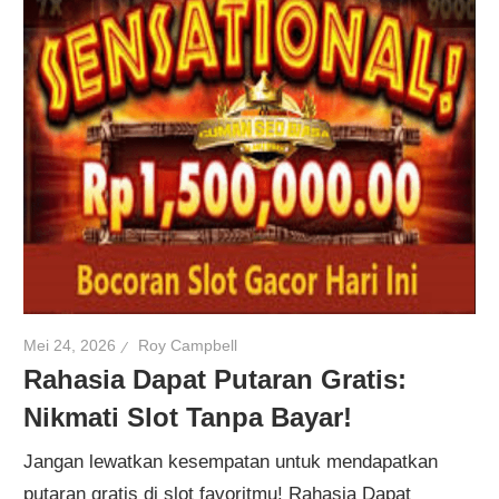
Mei 24, 2026
Roy Campbell
Rahasia Dapat Putaran Gratis:
Nikmati Slot Tanpa Bayar!
Jangan lewatkan kesempatan untuk mendapatkan
putaran gratis di slot favoritmu! Rahasia Dapat