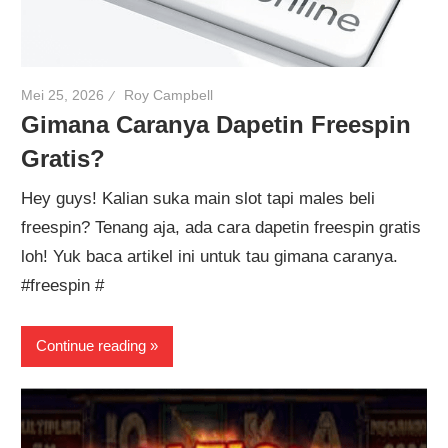
Mei 25, 2026
Roy Campbell
Gimana Caranya Dapetin Freespin
Gratis?
Hey guys! Kalian suka main slot tapi males beli
freespin? Tenang aja, ada cara dapetin freespin gratis
loh! Yuk baca artikel ini untuk tau gimana caranya.
#freespin #
Continue reading