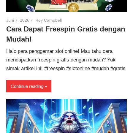
Juni 7, 2026
Roy Campbell
Cara Dapat Freespin Gratis dengan
Mudah!
Halo para penggemar slot online! Mau tahu cara
mendapatkan freespin gratis dengan mudah? Yuk
simak artikel ini! #freespin #slotonline #mudah #gratis
Continue reading