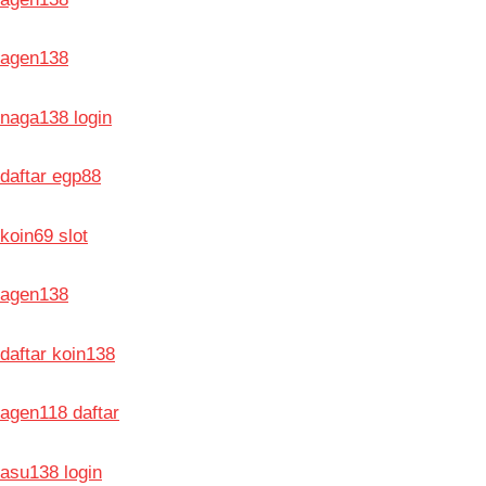
agen138
naga138 login
daftar egp88
koin69 slot
agen138
daftar koin138
agen118 daftar
asu138 login