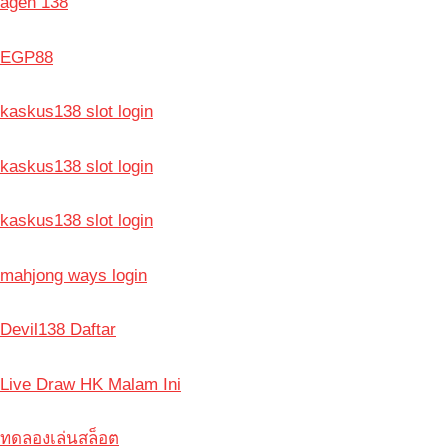
agen 138
EGP88
kaskus138 slot login
kaskus138 slot login
kaskus138 slot login
mahjong ways login
Devil138 Daftar
Live Draw HK Malam Ini
ทดลองเล่นสล็อต