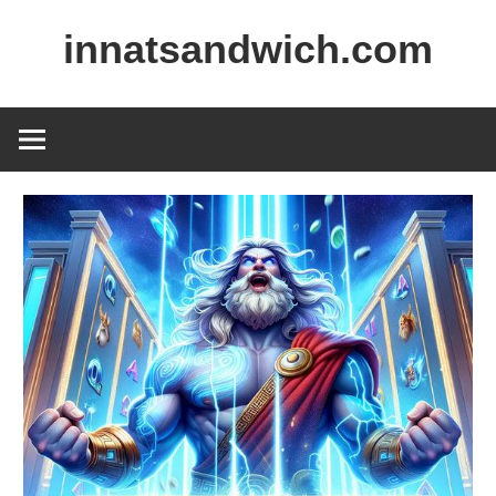
Skip
innatsandwich.com
to
content
innatsandwich.com