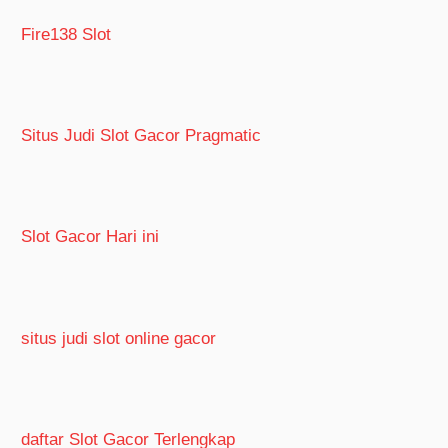
Fire138 Slot
Situs Judi Slot Gacor Pragmatic
Slot Gacor Hari ini
situs judi slot online gacor
daftar Slot Gacor Terlengkap