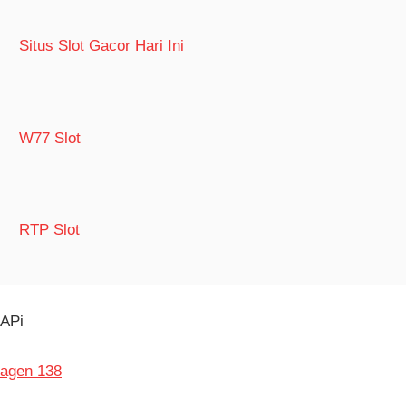
Situs Slot Gacor Hari Ini
W77 Slot
RTP Slot
APi
agen 138