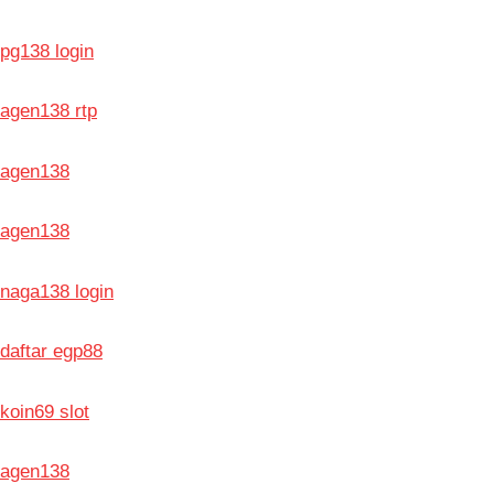
pg138 login
agen138 rtp
agen138
agen138
naga138 login
daftar egp88
koin69 slot
agen138