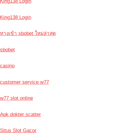
King138 Login
King138 Login
ทางเข้า sbobet ใหม่ล่าสุด
sbobet
casino
customer service w77
w77 slot online
Apk dokter scatter
Situs Slot Gacor