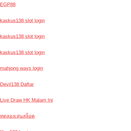
EGP88
kaskus138 slot login
kaskus138 slot login
kaskus138 slot login
mahjong ways login
Devil138 Daftar
Live Draw HK Malam Ini
ทดลองเล่นสล็อต