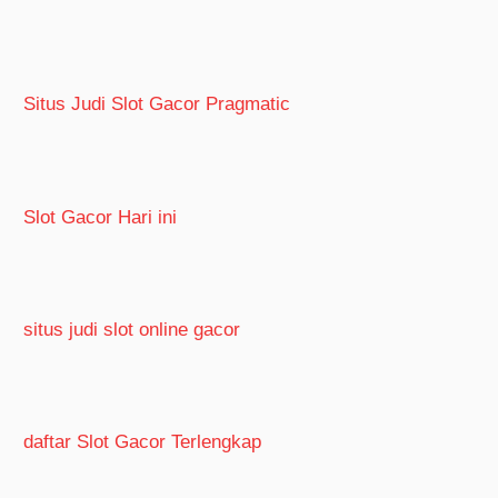
Situs Judi Slot Gacor Pragmatic
Slot Gacor Hari ini
situs judi slot online gacor
daftar Slot Gacor Terlengkap