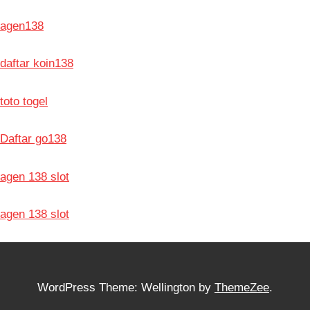
agen138
daftar koin138
toto togel
Daftar go138
agen 138 slot
agen 138 slot
WordPress Theme: Wellington by
ThemeZee
.