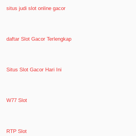
situs judi slot online gacor
daftar Slot Gacor Terlengkap
Situs Slot Gacor Hari Ini
W77 Slot
RTP Slot