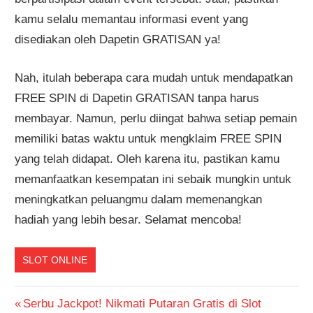
kamu selalu memantau informasi event yang
disediakan oleh Dapetin GRATISAN ya!
Nah, itulah beberapa cara mudah untuk mendapatkan
FREE SPIN di Dapetin GRATISAN tanpa harus
membayar. Namun, perlu diingat bahwa setiap pemain
memiliki batas waktu untuk mengklaim FREE SPIN
yang telah didapat. Oleh karena itu, pastikan kamu
memanfaatkan kesempatan ini sebaik mungkin untuk
meningkatkan peluangmu dalam memenangkan
hadiah yang lebih besar. Selamat mencoba!
SLOT ONLINE
Navigasi
Previous
Serbu Jackpot! Nikmati Putaran Gratis di Slot