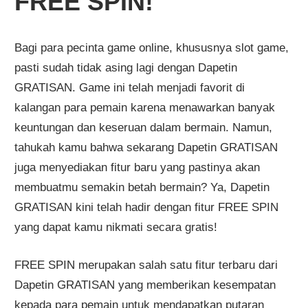
FREE SPIN!
Bagi para pecinta game online, khususnya slot game,
pasti sudah tidak asing lagi dengan Dapetin
GRATISAN. Game ini telah menjadi favorit di
kalangan para pemain karena menawarkan banyak
keuntungan dan keseruan dalam bermain. Namun,
tahukah kamu bahwa sekarang Dapetin GRATISAN
juga menyediakan fitur baru yang pastinya akan
membuatmu semakin betah bermain? Ya, Dapetin
GRATISAN kini telah hadir dengan fitur FREE SPIN
yang dapat kamu nikmati secara gratis!
FREE SPIN merupakan salah satu fitur terbaru dari
Dapetin GRATISAN yang memberikan kesempatan
kepada para pemain untuk mendapatkan putaran