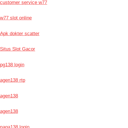
customer service w77
w77 slot online
Apk dokter scatter
Situs Slot Gacor
pg138 login
agen138 rtp
agen138
agen138
naga138 login