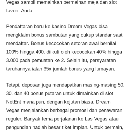
Vegas sambil memainkan permainan meja dan slot
favorit Anda.
Pendaftaran baru ke kasino Dream Vegas bisa
mengklaim bonus sambutan yang cukup standar saat
mendaftar. Bonus kecocokan setoran awal bernilai
100% hingga 400, diikuti oleh kecocokan 40% hingga
3.000 pada pemuatan ke 2. Selain itu, persyaratan
taruhannya ialah 35x jumlah bonus yang lumayan.
Tetapi, deposan juga mendapatkan masing-masing 50,
30, dan 40 bonus putaran untuk dimainkan di slot
NetEnt mana pun, dengan kejutan biasa. Dream
Vegas menjalankan berbagai promosi dan penawaran
reguler. Banyak tema perjalanan ke Las Vegas atau
pengundian hadiah besar tiket impian. Untuk bermain,