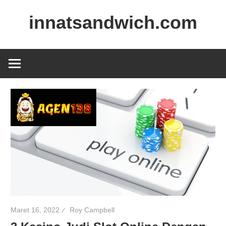
Skip
innatsandwich.com
to
content
innatsandwich.com
Maret 16, 2022
Roy Campbell