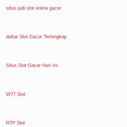
situs judi slot online gacor
daftar Slot Gacor Terlengkap
Situs Slot Gacor Hari Ini
W77 Slot
RTP Slot