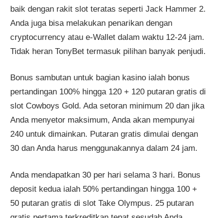
baik dengan rakit slot teratas seperti Jack Hammer 2.
Anda juga bisa melakukan penarikan dengan
cryptocurrency atau e-Wallet dalam waktu 12-24 jam.
Tidak heran TonyBet termasuk pilihan banyak penjudi.
Bonus sambutan untuk bagian kasino ialah bonus
pertandingan 100% hingga 120 + 120 putaran gratis di
slot Cowboys Gold. Ada setoran minimum 20 dan jika
Anda menyetor maksimum, Anda akan mempunyai
240 untuk dimainkan. Putaran gratis dimulai dengan
30 dan Anda harus menggunakannya dalam 24 jam.
Anda mendapatkan 30 per hari selama 3 hari. Bonus
deposit kedua ialah 50% pertandingan hingga 100 +
50 putaran gratis di slot Take Olympus. 25 putaran
gratis pertama terkreditkan tepat sesudah Anda