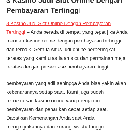
3 Kasino Judi Slot Online Dengan
Pembayaran Tertinggi
3 Kasino Judi Slot Online Dengan Pembayaran
Tertinggi
– Anda berada di tempat yang tepat jika Anda
mencari kasino online dengan pembayaran tertinggi
dan terbaik. Semua situs judi online berperingkat
teratas yang kami ulas ialah slot dan permainan meja
teratas dengan persentase pembayaran tinggi.
pembayaran yang adil sehingga Anda bisa yakin akan
kebenarannya setiap saat. Kami juga sudah
menemukan kasino online yang menjamin
pembayaran dan penarikan cepat setiap saat.
Dapatkan Kemenangan Anda saat Anda
menginginkannya dan kurangi waktu tunggu.