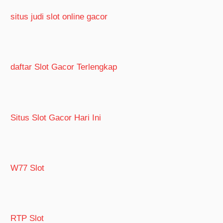
situs judi slot online gacor
daftar Slot Gacor Terlengkap
Situs Slot Gacor Hari Ini
W77 Slot
RTP Slot