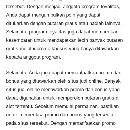
tersebut. Dengan menjadi anggota program loyalitas,
Anda dapat mengumpulkan poin yang dapat
ditukarkan dengan putaran gratis atau hadiah lainnya.
Selain itu, program loyalitas juga dapat memberikan
kesempatan untuk mendapatkan lebih banyak putaran
gratis melalui promo khusus yang hanya ditawarkan
kepada anggota program.
Selain itu, Anda juga dapat memanfaatkan promo dan
bonus yang ditawarkan oleh situs judi online. Banyak
situs judi online menawarkan promo dan bonus yang
dapat digunakan untuk memperoleh putaran gratis di
slot tertentu. Sebelum memulai permainan, pastikan
untuk memeriksa promo dan bonus yang tersedia
pada situs tersebut. Dengan memanfaatkan promo