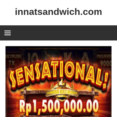
Skip
innatsandwich.com
to
content
innatsandwich.com